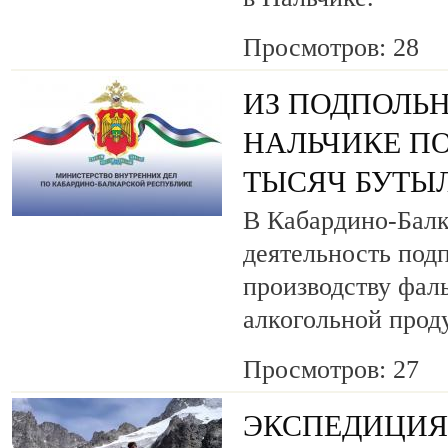
Просмотров: 28
ИЗ ПОДПОЛЬН
НАЛЬЧИКЕ ПО
ТЫСЯЧ БУТЫ
В Кабардино-Балк
деятельность под
производству фа
алкогольной прод
Просмотров: 27
ЭКСПЕДИЦИЯ 