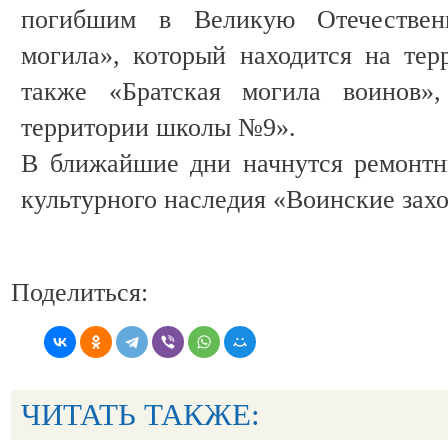
погибшим в Великую Отечествен
могила», который находится на те
также «Братская могила воинов»,
территории школы №9».
В ближайшие дни начнутся ремонтн
культурного наследия «Воинские зах
Поделиться:
ЧИТАТЬ ТАКЖЕ: