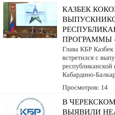
КАЗБЕК КОК
ВЫПУСКНИК
РЕСПУБЛИКА
ПРОГРАММЫ «
Глава КБР Казбек
встретился с вып
республиканской
Кабардино-Балкар
Просмотров: 14
В ЧЕРЕКСКОМ
ВЫЯВИЛИ НЕ