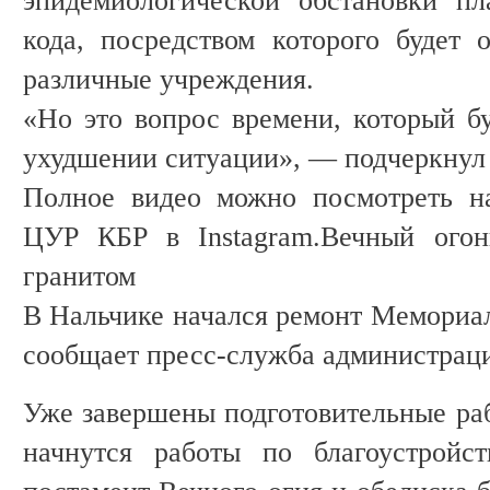
эпидемиологической обстановки пл
кода, посредством которого будет 
различные учреждения.
«Но это вопрос времени, который бу
ухудшении ситуации», — подчеркнул
Полное видео можно посмотреть н
ЦУР КБР в Instagram.Вечный огон
гранитом
В Нальчике начался ремонт Мемориал
сообщает пресс-служба администраци
Уже завершены подготовительные ра
начнутся работы по благоустройс