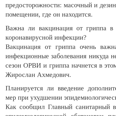
предосторожности: масочный и дези
помещении, где он находится.
Важна ли вакцинация от гриппа в 
коронавирусной инфекции?
Вакцинация от гриппа очень важн
инфекционные заболевания никуда н
сезон ОРВИ и гриппа начнется в это
Жирослан Ахмедович.
Планируется ли введение дополнит
мер при ухудшении эпидемиологичес
Как сообщил Главный санитарный в