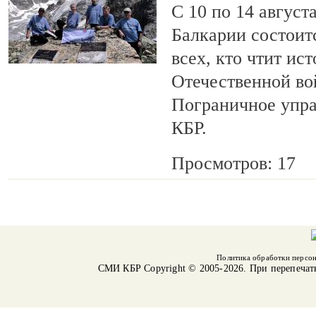
С 10 по 14 август
Балкарии состоит
всех, кто чтит ис
Отечественной во
Пограничное упр
КБР.
Просмотров: 17
Политика обработки персо
СМИ КБР
Copyright © 2005-2026. При перепечат