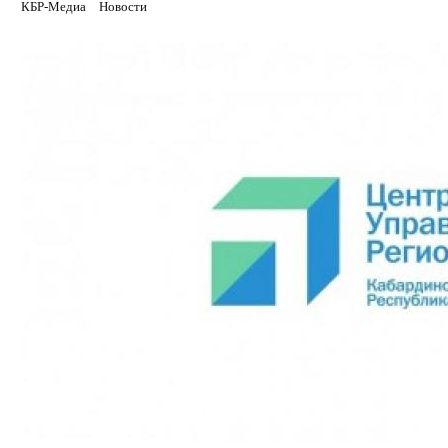
КБР-Медиа
Новости