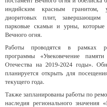
постамент Вечного огня и обелиска 
индийским красным гранитом, 
диоритовых плит, завершающим 
парковые скамьи и урны, которые
Вечного огня.
Работы проводятся в рамках ре
программы «Увековечение памят
Отечества на 2019-2024 годы». Об
планируется открыть для посещени
текущего года.
Также запланированы работы по ремо
наследия регионального значения «