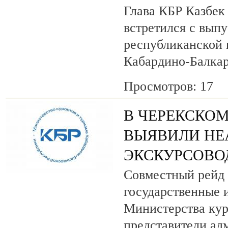
Глава КБР Казбек
встретился с вып
республиканской
Кабардино-Балкар
Просмотров: 17
В ЧЕРЕКСКОМ
ВЫЯВИЛИ НЕ
ЭКСКУРСОВО
Совместный рейд 
государственные 
Министерства кур
представители ад