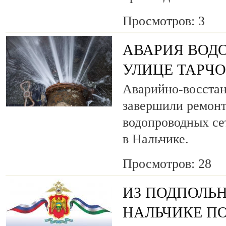
Просмотров: 3
АВАРИЯ ВОД
УЛИЦЕ ТАРЧ
Аварийно-восста
завершили ремонт
водопроводных се
в Нальчике.
Просмотров: 28
ИЗ ПОДПОЛЬН
НАЛЬЧИКЕ ПО