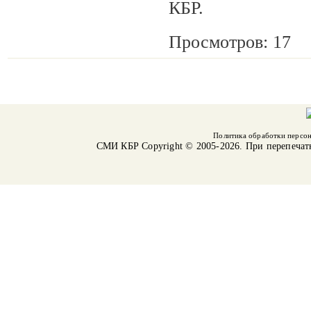
КБР.
Просмотров: 17
Политика обработки персо
СМИ КБР
Copyright © 2005-2026. При перепечат