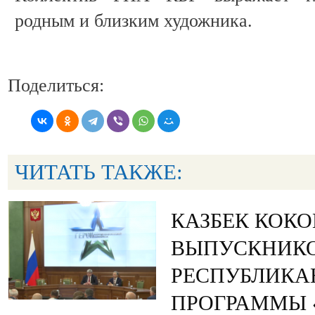
родным и близким художника.
Поделиться:
ЧИТАТЬ ТАКЖЕ:
КАЗБЕК КОК
ВЫПУСКНИК
РЕСПУБЛИКА
ПРОГРАММЫ «