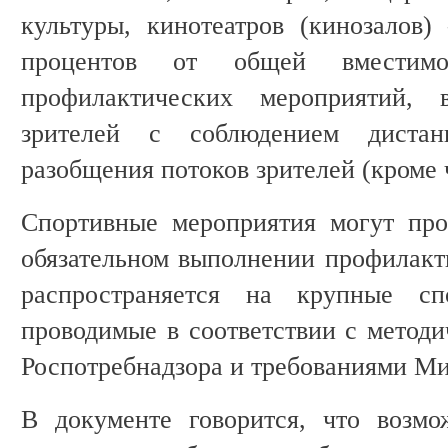
культуры, кинотеатров (кинозалов
процентов от общей вместим
профилактических мероприятий,
зрителей с соблюдением диста
разобщения потоков зрителей (кроме 
Спортивные мероприятия могут про
обязательном выполнении профилакт
распространяется на крупные спо
проводимые в соответствии с метод
Роспотребнадзора и требованиями М
В документе говорится, что возмо