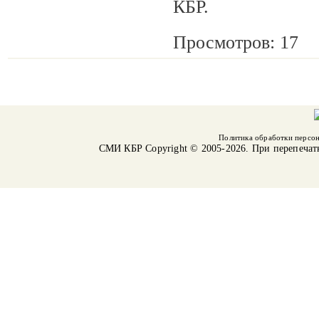
КБР.
Просмотров: 17
Политика обработки персо
СМИ КБР
Copyright © 2005-2026. При перепечат