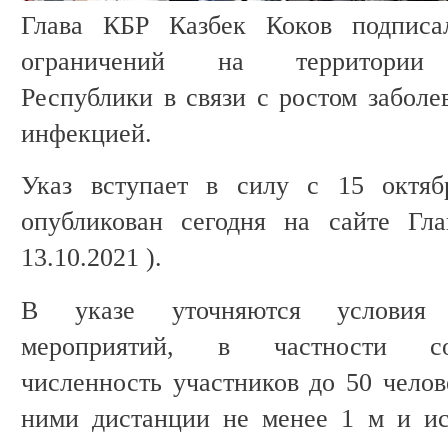
Глава КБР Казбек Коков подписа
ограничений на территории К
Республики в связи с ростом заболе
инфекцией.
Указ вступает в силу с 15 октяб
опубликован сегодня на сайте 
13.10.2021 ).
В указе уточняются условия 
мероприятий, в частности сох
численность участников до 50 чело
ними дистанции не менее 1 м и ис