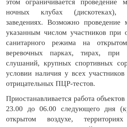
этом ограничивается проведение 
ночных клубах (дискотеках), 
заведениях. Возможно проведение 
указанным числом участников при 
санитарного режима на открытом
веревочных парках, тирах, при 
слушаний, крупных спортивных сор
условии наличия у всех участников
отрицательных ПЦР-тестов.
Приостанавливается работа объектов
23.00 до 06.00 следующего дня (к
открытом воздухе, территориях