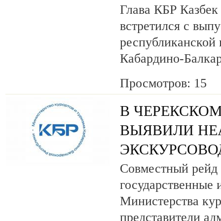
Глава КБР Казбек
встретился с вып
республиканской
Кабардино-Балкар
Просмотров: 15
В ЧЕРЕКСКОМ
ВЫЯВИЛИ НЕ
ЭКСКУРСОВО
Совместный рейд 
государственные 
Министерства кур
представители ад