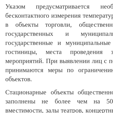
Указом предусматривается необ
бесконтактного измерения температу
в объекты торговли, общественн
государственных и муницип
государственные и муниципальные
гостиницы, места проведения з
мероприятий. При выявлении лиц с 
принимаются меры по ограничени
объектов.
Стационарные объекты общественн
заполнены не более чем на 50
вместимости, залы театров, концертн