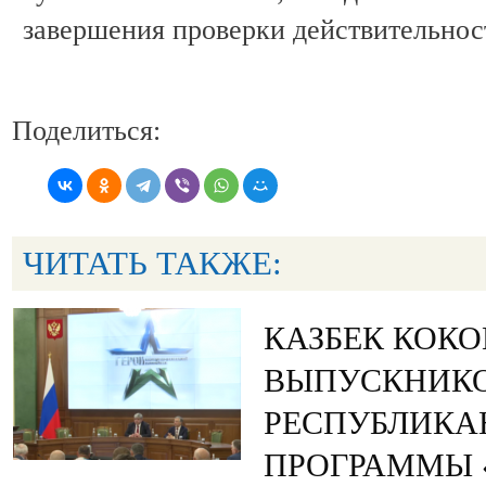
завершения проверки действительнос
Поделиться:
ЧИТАТЬ ТАКЖЕ:
КАЗБЕК КОК
ВЫПУСКНИК
РЕСПУБЛИКА
ПРОГРАММЫ «