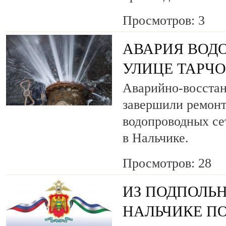
Просмотров: 3
АВАРИЯ ВОД
УЛИЦЕ ТАРЧ
Аварийно-восста
завершили ремонт
водопроводных се
в Нальчике.
Просмотров: 28
ИЗ ПОДПОЛЬН
НАЛЬЧИКЕ ПО