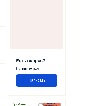
Есть вопрос?
Напишите нам
Написать