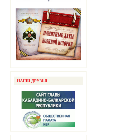
НАШИ ДРУЗЬЯ