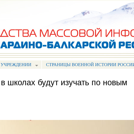
Перейти к
основному
содержанию
 УЧРЕЖДЕНИИ
СТРАНИЦЫ ВОЕННОЙ ИСТОРИИ РОССИ
в школах будут изучать по новым