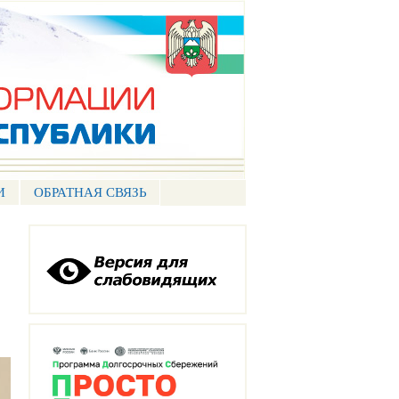
И
ОБРАТНАЯ СВЯЗЬ